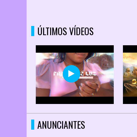
ÚLTIMOS VÍDEOS
ANUNCIANTES