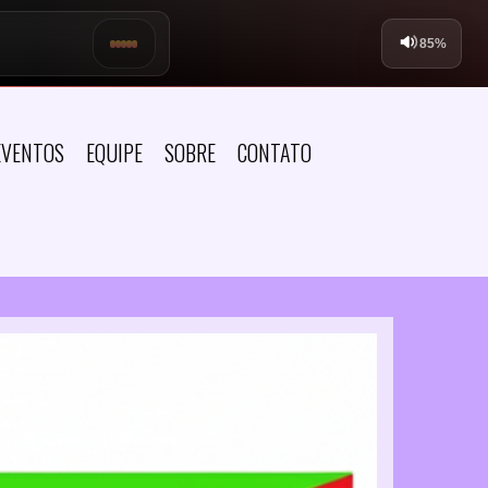
EVENTOS
EQUIPE
SOBRE
CONTATO