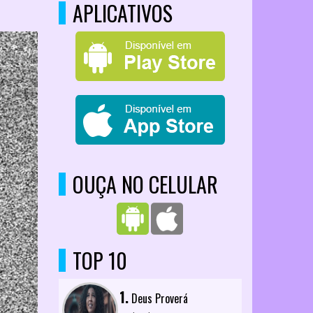
APLICATIVOS
OUÇA NO CELULAR
TOP 10
1.
Deus Proverá