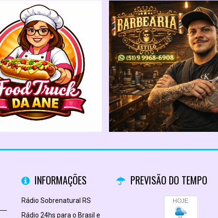
INFORMAÇÕES
PREVISÃO DO TEMPO
Rádio Sobrenatural RS
Rádio 24hs para o Brasil e