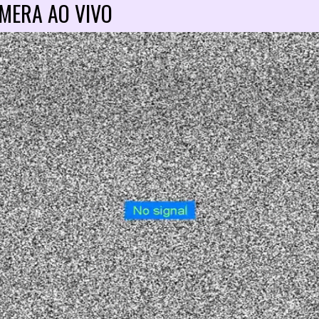
MERA AO VIVO