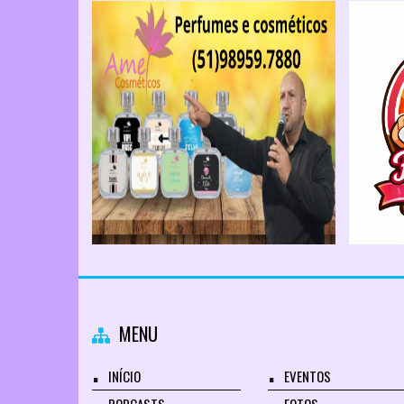
MENU
INÍCIO
EVENTOS
PODCASTS
FOTOS