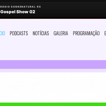
CIO
PODCASTS
NOTÍCIAS
GALERIA
PROGRAMAÇÃO