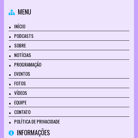
MENU
INÍCIO
PODCASTS
SOBRE
NOTÍCIAS
PROGRAMAÇÃO
EVENTOS
FOTOS
VÍDEOS
EQUIPE
CONTATO
POLÍTICA DE PRIVACIDADE
INFORMAÇÕES