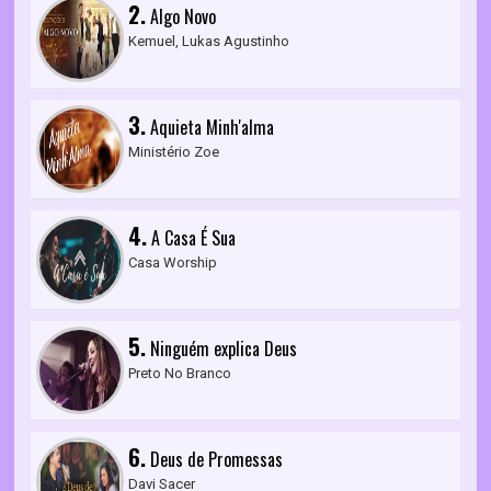
2.
Algo Novo
Kemuel, Lukas Agustinho
3.
Aquieta Minh'alma
Ministério Zoe
4.
A Casa É Sua
Casa Worship
5.
Ninguém explica Deus
Preto No Branco
6.
Deus de Promessas
Davi Sacer