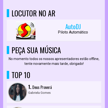
LOCUTOR NO AR
AutoDJ
Piloto Automático
PEÇA SUA MÚSICA
No momento todos os nossos apresentadores estão offline,
tente novamente mais tarde, obrigado!
TOP 10
1.
Deus Proverá
Gabriela Gomes