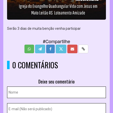
Serão 3 dias de muita benção venha participar
#Compartilhe
0 COMENTÁRIOS
Deixe seu comentário