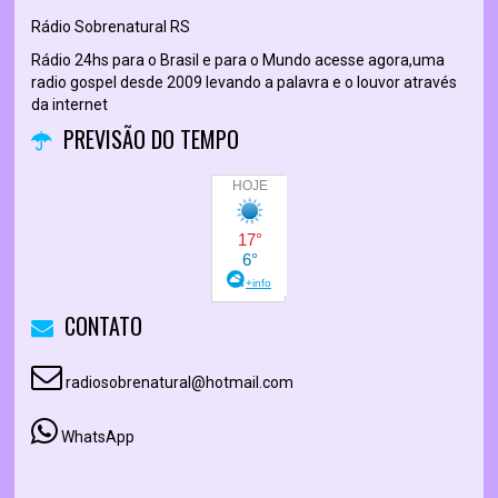
Rádio Sobrenatural RS
Rádio 24hs para o Brasil e para o Mundo acesse agora,uma
radio gospel desde 2009 levando a palavra e o louvor através
da internet
PREVISÃO DO TEMPO
CONTATO
radiosobrenatural@hotmail.com
WhatsApp