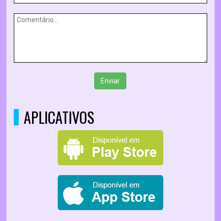
Enviar
APLICATIVOS