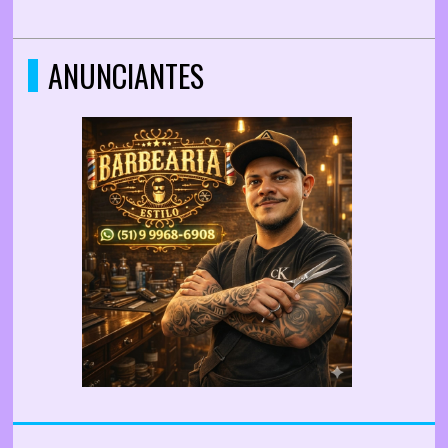
ANUNCIANTES