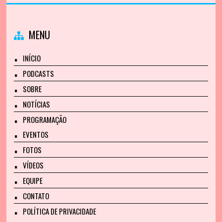
MENU
INÍCIO
PODCASTS
SOBRE
NOTÍCIAS
PROGRAMAÇÃO
EVENTOS
FOTOS
VÍDEOS
EQUIPE
CONTATO
POLÍTICA DE PRIVACIDADE