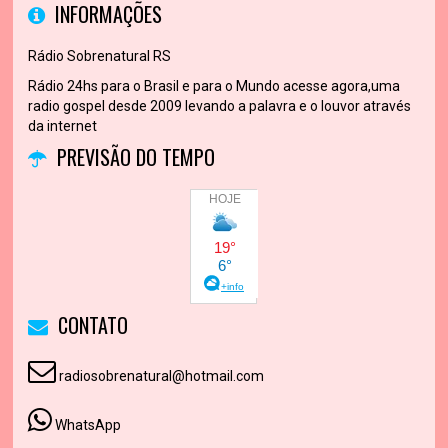
INFORMAÇÕES
Rádio Sobrenatural RS
Rádio 24hs para o Brasil e para o Mundo acesse agora,uma
radio gospel desde 2009 levando a palavra e o louvor através
da internet
PREVISÃO DO TEMPO
CONTATO
radiosobrenatural@hotmail.com
WhatsApp