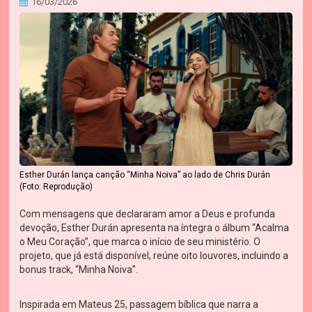
16/03/2026
Esther Durán lança canção “Minha Noiva” ao lado de Chris Durán
(Foto: Reprodução)
Com mensagens que declararam amor a Deus e profunda
devoção, Esther Durán apresenta na íntegra o álbum “Acalma
o Meu Coração”, que marca o início de seu ministério. O
projeto, que já está disponível, reúne oito louvores, incluindo a
bonus track, “Minha Noiva”.
Inspirada em Mateus 25, passagem bíblica que narra a