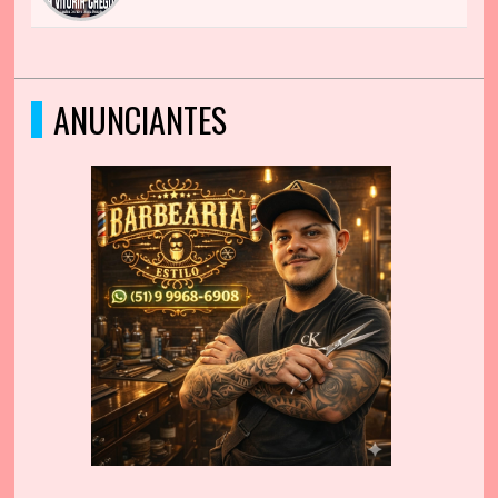
ANUNCIANTES