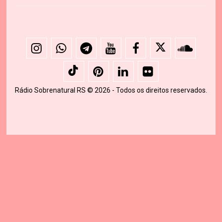
Rádio Sobrenatural RS © 2026 - Todos os direitos reservados.