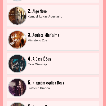
2.
Algo Novo
Kemuel, Lukas Agustinho
3.
Aquieta Minh'alma
Ministério Zoe
4.
A Casa É Sua
Casa Worship
5.
Ninguém explica Deus
Preto No Branco