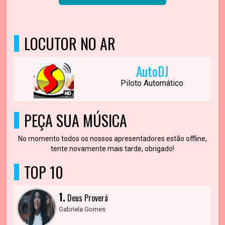
LOCUTOR NO AR
AutoDJ
Piloto Automático
PEÇA SUA MÚSICA
No momento todos os nossos apresentadores estão offline,
tente novamente mais tarde, obrigado!
TOP 10
1.
Deus Proverá
Gabriela Gomes