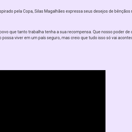
spirado pela Copa, Silas Magalhães expressa seus desejos de bênçãos 
 povo que tanto trabalha tenha a sua recompensa. Que nosso poder de
ro possa viver em um país seguro, mas creio que tudo isso só vai aconte