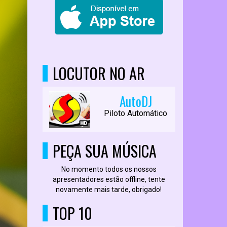
LOCUTOR NO AR
AutoDJ
Piloto Automático
PEÇA SUA MÚSICA
No momento todos os nossos
apresentadores estão offline, tente
novamente mais tarde, obrigado!
TOP 10