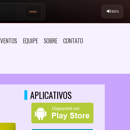
EVENTOS
EQUIPE
SOBRE
CONTATO
APLICATIVOS