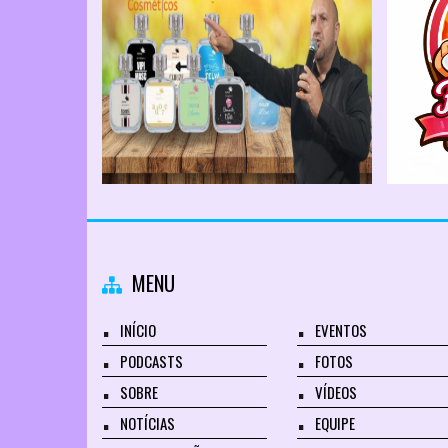
MENU
INÍCIO
EVENTOS
PODCASTS
FOTOS
SOBRE
VÍDEOS
NOTÍCIAS
EQUIPE