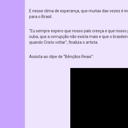
E nesse clima de esperança, que muitas das vezes é in
para o Brasil.
"Eu sempre espero que nosso país cresça e que nosso
suba, que a corrupção não exista mais e que o brasilei
quando Cristo voltar", finaliza o artista.
Assista ao clipe de “Bênçãos Reais”: