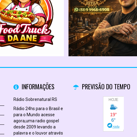
INFORMAÇÕES
PREVISÃO DO TEMPO
Rádio Sobrenatural RS
Rádio 24hs para o Brasil e
para o Mundo acesse
agora,uma radio gospel
desde 2009 levando a
palavra e o louvor através