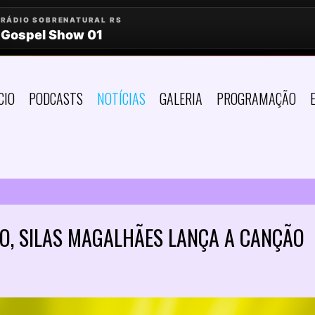
CIO
PODCASTS
NOTÍCIAS
GALERIA
PROGRAMAÇÃO
O, SILAS MAGALHÃES LANÇA A CANÇÃO