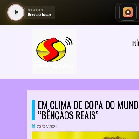
INÍ
EM CLIMA DE COPA DO MUND
“BÊNÇÃOS REAIS”
23/04/2026