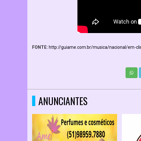
FONTE:
http://guiame.com.br/musica/nacional/em-cl
ANUNCIANTES