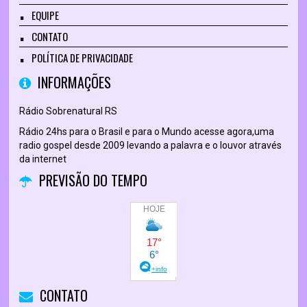
EQUIPE
CONTATO
POLÍTICA DE PRIVACIDADE
INFORMAÇÕES
Rádio Sobrenatural RS
Rádio 24hs para o Brasil e para o Mundo acesse agora,uma
radio gospel desde 2009 levando a palavra e o louvor através
da internet
PREVISÃO DO TEMPO
CONTATO