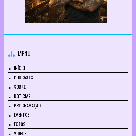
MENU
INÍCIO
PODCASTS
SOBRE
NOTÍCIAS
PROGRAMAÇÃO
EVENTOS
FOTOS
VÍDEOS