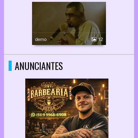
demo
12
ANUNCIANTES