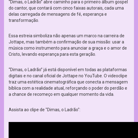
“Dimas, o Ladrão” abre caminho para o primeiro álbum gospel
do cantor, que contará com cinco faixas autorais, cada uma
delas carregada de mensagens de fé, esperança e
transformação.
Essa estreia simboliza não apenas um marco na carreira de
Jottape, mas também a confirmação de sua missão: usar a
música como instrumento para anunciar a graça e o amor de
Cristo, levando esperança para esta geração.
“Dimas, o Ladrão” já está disponível em todas as plataformas
digitais e no canal oficial de Jottape no YouTube. O videoclipe
traz uma estética cinematográfica que conecta a mensagem
bíblica com a realidade atual, reforçando o poder do perdão e
a chance de recomeço em qualquer momento da vida.
Assista ao clipe de "Dimas, o Ladrão":