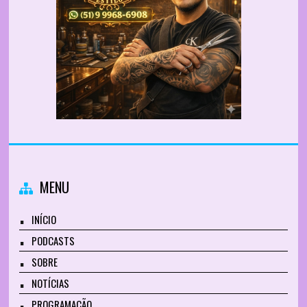
MENU
INÍCIO
PODCASTS
SOBRE
NOTÍCIAS
PROGRAMAÇÃO