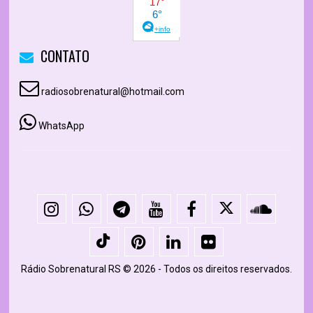
CONTATO
radiosobrenatural@hotmail.com
WhatsApp
Rádio Sobrenatural RS © 2026 - Todos os direitos reservados.