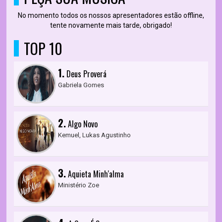
No momento todos os nossos apresentadores estão offline,
tente novamente mais tarde, obrigado!
TOP 10
1.
Deus Proverá
Gabriela Gomes
2.
Algo Novo
Kemuel, Lukas Agustinho
3.
Aquieta Minh'alma
Ministério Zoe