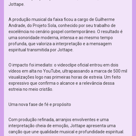
Jottape.
A produção musical da faixa ficou a cargo de Guilherme
Andrade, do Projeto Sola, conhecido por seu trabalho de
excelência no cenário gospel contemporâneo. O resultado é
uma sonoridade moderna, intensa e ao mesmo tempo
profunda, que valoriza a interpretação e a mensagem
espiritual transmitida por Jottape.
O impacto foi imediato: o videoclipe oficial entrou em dois
vídeos em alta no YouTube, ultrapassando a marca de 500 mil
visualizações logo nas primeiras horas de estreia. Um feito
expressivo que confirma o alcance e a relevância dessa
estreia no meio cristão.
Uma nova fase de fé e propósito
Com produção refinada, arranjos envolventes e uma
interpretação cheia de emoção, Jottape apresenta uma
canção que une qualidade musical e profundidade espiritual.