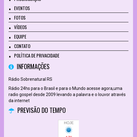
EVENTOS
FOTOS
VÍDEOS
EQUIPE
CONTATO
POLÍTICA DE PRIVACIDADE
INFORMAÇÕES
Rádio Sobrenatural RS
Rádio 24hs para o Brasil e para o Mundo acesse agora,uma
radio gospel desde 2009 levando a palavra e o louvor através
da internet
PREVISÃO DO TEMPO