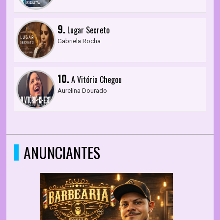
9.
Lugar Secreto
Gabriela Rocha
10.
A Vitória Chegou
Aurelina Dourado
ANUNCIANTES