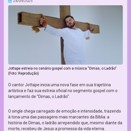
24/09/2025
Jottape estreia no cenário gospel com a música “Dimas, o Ladrão”
(Foto: Reprodução)
O cantor Jottape inicia uma nova fase em sua trajetória
artística e faz sua estreia oficial no segmento gospel com o
lançamento de “Dimas, o Ladrão”.
O single chega carregado de emoção e intensidade, trazendo
à tona uma das passagens mais marcantes da Bíblia: a
história de Dimas, o ladrão arrependido que, mesmo diante da
morte, recebeu de Jesus a promessa da vida eterna.